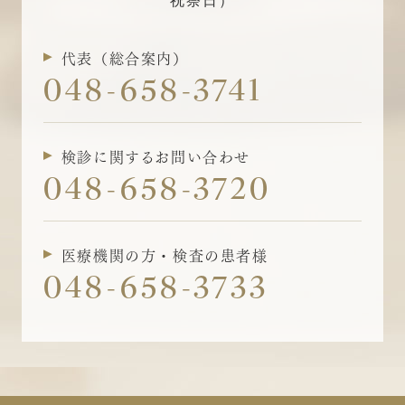
祝祭日）
代表（総合案内）
048-658-3741
検診に関するお問い合わせ
048-658-3720
医療機関の方・検査の患者様
048-658-3733