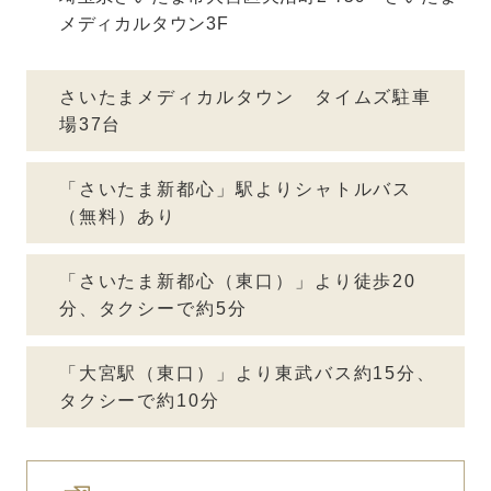
メディカルタウン3F
さいたまメディカルタウン タイムズ駐車
場
37台
「さいたま新都心」駅よりシャトルバス
（無料）あり
「さいたま新都心（東口）」より徒歩20
分、タクシーで約5分
「大宮駅（東口）」より東武バス約15分、
タクシーで約10分