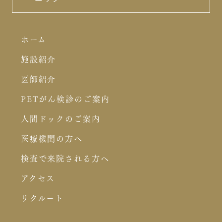
ホーム
施設紹介
医師紹介
PETがん検診のご案内
人間ドックのご案内
医療機関の方へ
検査で来院される方へ
アクセス
リクルート