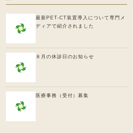
最新PET-CT装置導入について専門メ
ディアで紹介されました
８月の休診日のお知らせ
医療事務（受付）募集