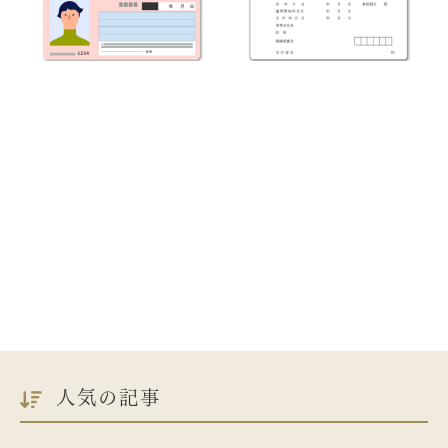
人気の記事