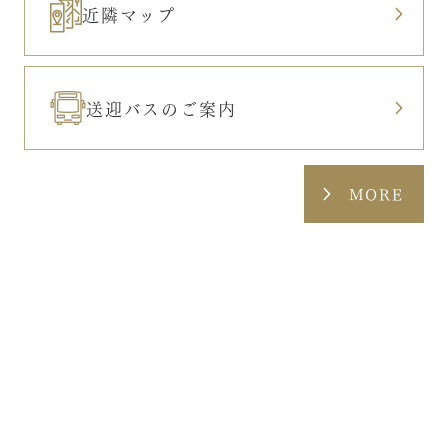
近隣マップ
送迎バスのご案内
MORE