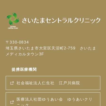
〒330-0834
埼玉県さいたま市大宮区天沼町2-759 さいたま
メディカルタウン3F
提携医療機関
社会福祉法人仁生社 江戸川病院
医療法人社団ゆうあい会 ゆうあいクリ
ニック