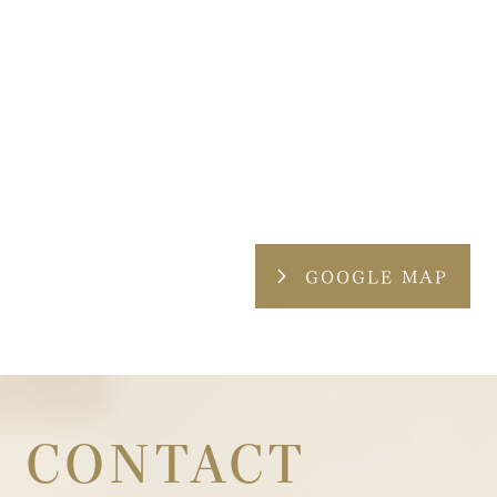
GOOGLE MAP
CONTACT