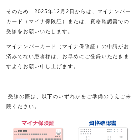
そのため、
2025
年
12
月
2
日からは、マイナンバー
カード（マイナ保険証）または、資格確認書での
受診をお願いいたします。
マイナンバーカード（マイナ保険証）の申請がお
済みでない患者様は、お早めにご登録いただきま
すようお願い申し上げます。
受診の際は、以下のいずれかをご準備のうえご来
院ください。