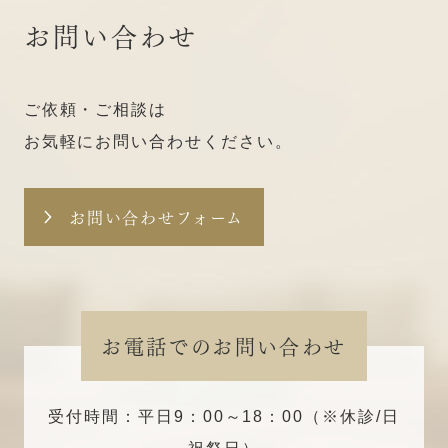
お問い合わせ
ご依頼・ご相談は
お気軽にお問い合わせください。
お問い合わせフォーム
お電話でのお問い合わせ
受付時間：平日9：00～18：00（※休診/日