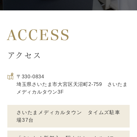
ACCESS
アクセス
〒330-0834
埼玉県さいたま市大宮区天沼町2-759 さいたま
メディカルタウン3F
さいたまメディカルタウン タイムズ駐車
場
37台