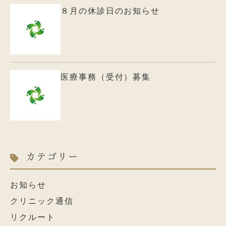
８月の休診日のお知らせ
医療事務（受付）募集
カテゴリー
お知らせ
クリニック通信
リクルート