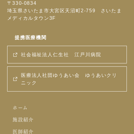
〒330-0834
埼玉県さいたま市大宮区天沼町2-759 さいたま
メディカルタウン3F
提携医療機関
社会福祉法人仁生社 江戸川病院
医療法人社団ゆうあい会 ゆうあいクリ
ニック
ホーム
施設紹介
医師紹介