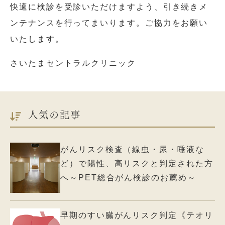
快適に検診を受診いただけますよう、引き続きメ
ンテナンスを行ってまいります。ご協力をお願い
いたします。
さいたまセントラルクリニック
人気の記事
がんリスク検査（線虫・尿・唾液な
ど）で陽性、高リスクと判定された方
へ～PET総合がん検診のお薦め～
早期のすい臓がんリスク判定《テオリ