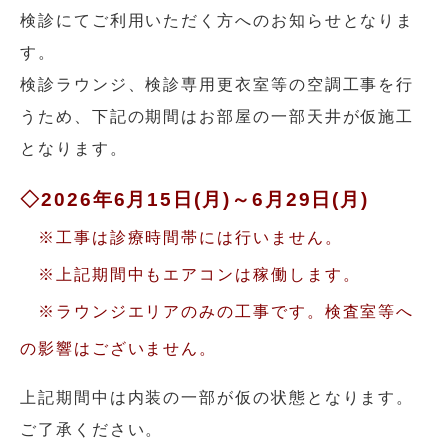
検診にてご利用いただく方へのお知らせとなりま
す。
検診ラウンジ、検診専用更衣室等の空調工事を行
うため、下記の期間はお部屋の一部天井が仮施工
となります。
◇2026年6月15日(月)～6月29日(月)
※工事は診療時間帯には行いません。
※上記期間中もエアコンは稼働します。
※ラウンジエリアのみの工事です。検査室等へ
の影響はございません。
上記期間中は内装の一部が仮の状態となります。
ご了承ください。