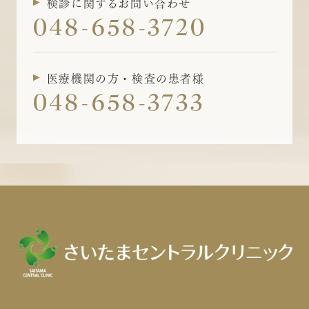
検診に関するお問い合わせ
048-658-3720
医療機関の方・検査の患者様
048-658-3733