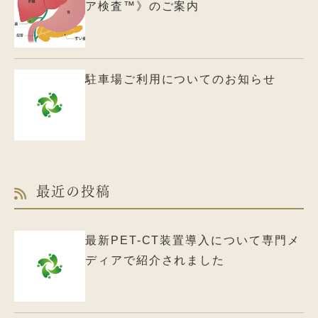
ア検査™》のご案内
駐車場ご利用についてのお知らせ
最近の投稿
最新PET-CT装置導入について専門メ
ディアで紹介されました