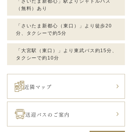
「さいたま新都心」駅よりシャトルバス
（無料）あり
「さいたま新都心（東口）」より徒歩20
分、タクシーで約5分
「大宮駅（東口）」より東武バス約15分、
タクシーで約10分
近隣マップ
送迎バスのご案内