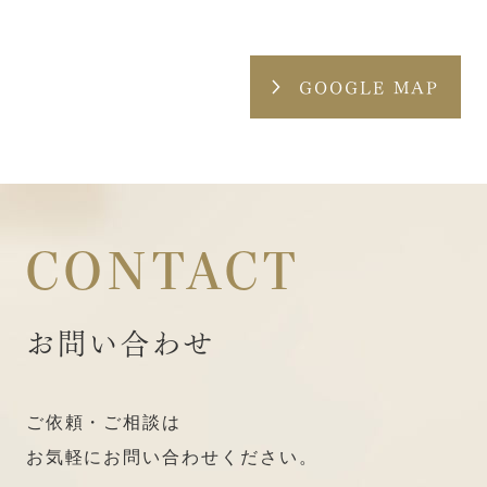
GOOGLE MAP
CONTACT
お問い合わせ
ご依頼・ご相談は
お気軽にお問い合わせください。