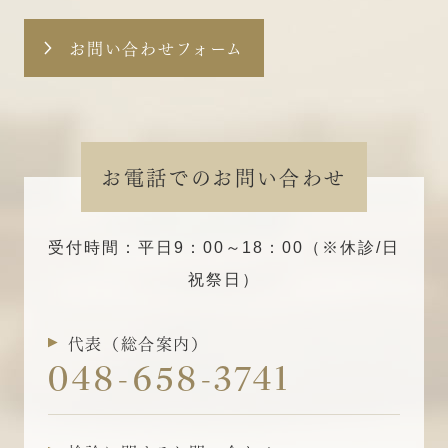
お問い合わせフォーム
お電話でのお問い合わせ
受付時間：平日9：00～18：00（※休診/日
祝祭日）
代表（総合案内）
048-658-3741