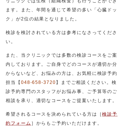
リニックでは生検（組織検査）も行うことができ
ます。また、年間を通じて希望の多い「心臓ドッ
ク」が2位の結果となりました。
検診を検討されている方は参考になさってくださ
い。
また、当クリニックでは多数の検診コースをご案
内しております。ご自身でどのコースが適切か分
からないなど、お悩みの方は、お気軽に検診予約
担当【
048-658-3720
】までご相談ください。検
診予約専門のスタッフがお悩み事、ご予算等のご
相談を承り、適切なコースをご提案いたします。
希望されるコースを決められている方は［
検診予
約フォーム
］からもご予約いただけます。