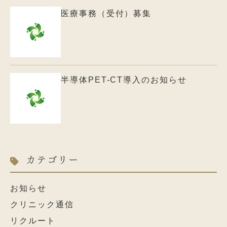
医療事務（受付）募集
半導体PET-CT導入のお知らせ
カテゴリー
お知らせ
クリニック通信
リクルート