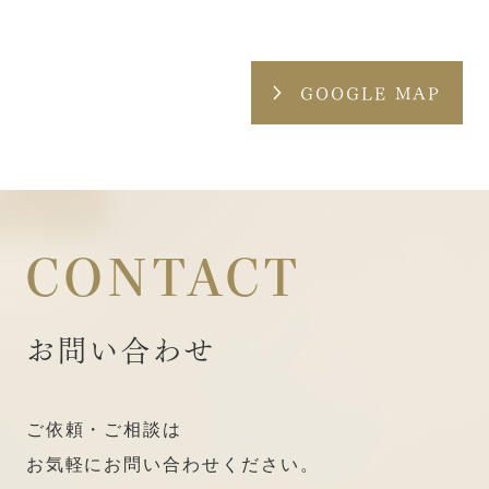
GOOGLE MAP
CONTACT
お問い合わせ
ご依頼・ご相談は
お気軽にお問い合わせください。