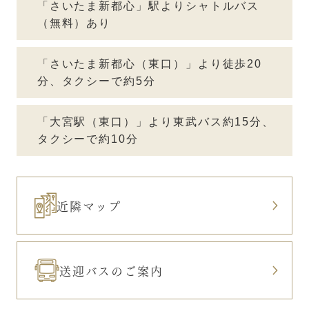
「さいたま新都心」駅よりシャトルバス
（無料）あり
「さいたま新都心（東口）」より徒歩20
分、タクシーで約5分
「大宮駅（東口）」より東武バス約15分、
タクシーで約10分
近隣マップ
送迎バスのご案内