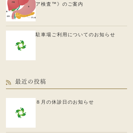
ア検査™》のご案内
駐車場ご利用についてのお知らせ
最近の投稿
８月の休診日のお知らせ