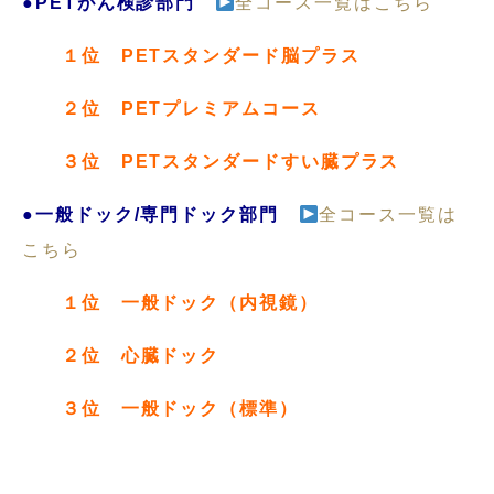
●PETがん検診部門
全コース一覧はこちら
１位
PETスタンダード脳プラス
２位
PETプレミアムコース
３位
PETスタンダードすい臓プラス
●一般ドック/専門ドック部門
全コース一覧は
こちら
１位 一般ドック（内視鏡）
２位 心臓ドック
３位 一般ドック（標準）