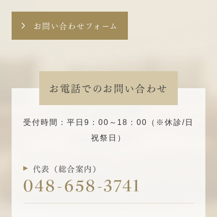
お問い合わせフォーム
お電話でのお問い合わせ
受付時間：平日9：00～18：00（※休診/日
祝祭日）
代表（総合案内）
048-658-3741