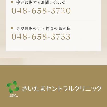
検診に関するお問い合わせ
048-658-3720
医療機関の方・検査の患者様
048-658-3733