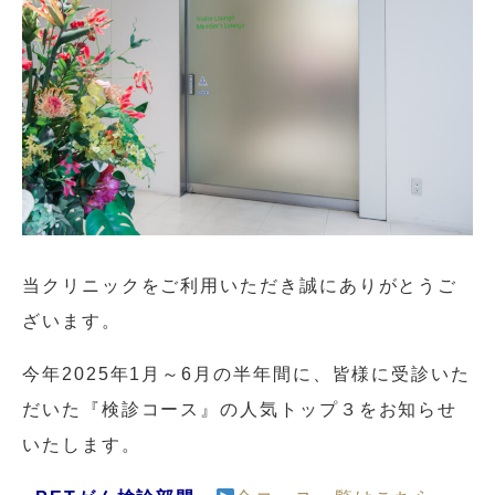
当クリニックをご利用いただき誠にありがとうご
ざいます。
今年2025年1月～6月の半年間に、皆様に受診いた
だいた『検診コース』の人気トップ３をお知らせ
いたします。