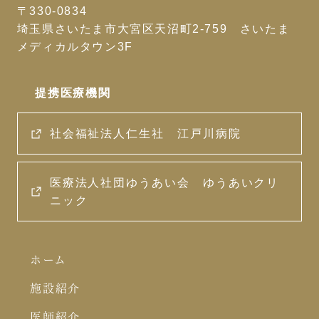
〒330-0834
埼玉県さいたま市大宮区天沼町2-759 さいたま
メディカルタウン3F
提携医療機関
社会福祉法人仁生社 江戸川病院
医療法人社団ゆうあい会 ゆうあいクリ
ニック
ホーム
施設紹介
医師紹介