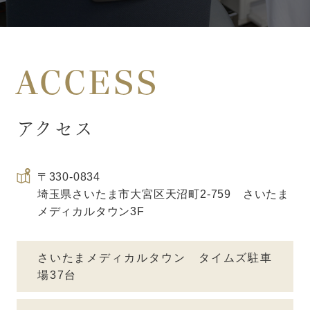
ACCESS
アクセス
〒330-0834
埼玉県さいたま市大宮区天沼町2-759 さいたま
メディカルタウン3F
さいたまメディカルタウン タイムズ駐車
場
37台